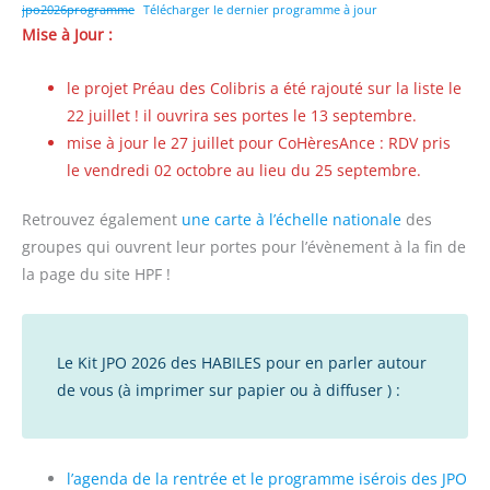
jpo2026programme
Télécharger le dernier programme à jour
Mise à Jour :
le projet Préau des Colibris a été rajouté sur la liste le
22 juillet ! il ouvrira ses portes le 13 septembre.
mise à jour le 27 juillet pour CoHèresAnce : RDV pris
le vendredi 02 octobre au lieu du 25 septembre.
Retrouvez également
une carte à l’échelle nationale
des
groupes qui ouvrent leur portes pour l’évènement à la fin de
la page du site HPF !
Le Kit JPO 2026 des HABILES pour en parler autour
de vous (à imprimer sur papier ou à diffuser ) :
l’agenda de la rentrée et le programme isérois des JPO