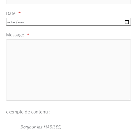
Date
*
Message
*
exemple de contenu :
Bonjour les HABILES,