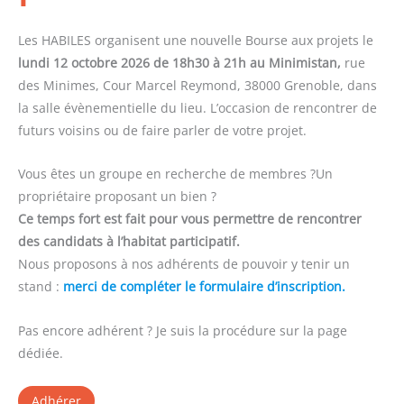
Les HABILES organisent une nouvelle Bourse aux projets le
lundi 12 octobre 2026 de 18h30 à 21h au Minimistan,
rue
des Minimes, Cour Marcel Reymond, 38000 Grenoble, dans
la salle évènementielle du lieu. L’occasion de rencontrer de
futurs voisins ou de faire parler de votre projet.
Vous êtes un groupe en recherche de membres ?Un
propriétaire proposant un bien ?
Ce temps fort est fait pour vous permettre de rencontrer
des candidats à l’habitat participatif.
Nous proposons à nos adhérents de pouvoir y tenir un
stand :
merci de compléter le formulaire d’inscription.
Pas encore adhérent ? Je suis la procédure sur la page
dédiée.
Adhérer