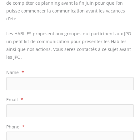
de compléter ce planning avant la fin juin pour que l’on
puisse commencer la communication avant les vacances
d’été.
Les HABILES proposent aux groupes qui participent aux JPO
un petit kit de communication pour présenter les Habiles
ainsi que nos actions. Vous serez contactés à ce sujet avant
les JPO.
Name
*
Email
*
Phone
*