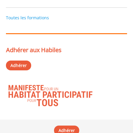
Toutes les formations
Adhérer aux Habiles
Adhérer
Adhérer