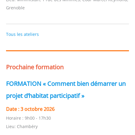
Grenoble
Tous les ateliers
Prochaine formation
FORMATION « Comment bien démarrer un
projet d’habitat participatif »
Date :
3 octobre 2026
Horaire :
9h00 - 17h30
Lieu:
Chambéry