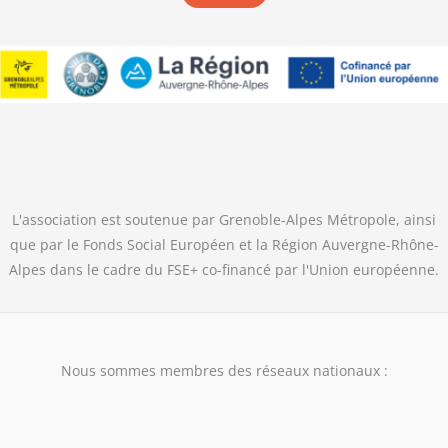
L'association est soutenue par Grenoble-Alpes Métropole, ainsi
que par le Fonds Social Européen et la Région Auvergne-Rhône-
Alpes dans le cadre du FSE+ co-financé par l'Union européenne.
Nous sommes membres des réseaux nationaux :