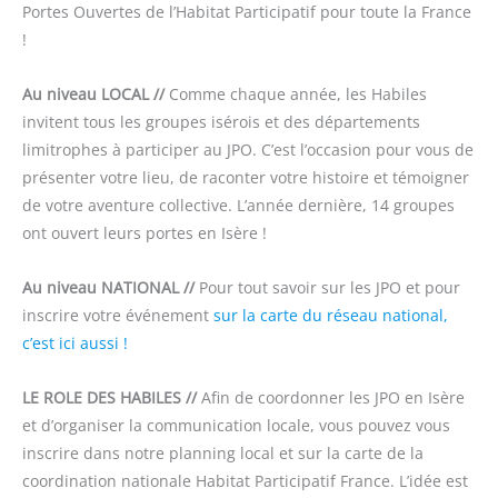
Portes Ouvertes de l’Habitat Participatif pour toute la France
!
Au niveau LOCAL //
Comme chaque année, les Habiles
invitent tous les groupes isérois et des départements
limitrophes à participer au JPO. C’est l’occasion pour vous de
présenter votre lieu, de raconter votre histoire et témoigner
de votre aventure collective. L’année dernière, 14 groupes
ont ouvert leurs portes en Isère !
Au niveau NATIONAL //
Pour tout savoir sur les JPO et pour
inscrire votre événement
sur la carte du réseau national,
c’est ici aussi !
LE ROLE DES HABILES //
Afin de coordonner les JPO en Isère
et d’organiser la communication locale, vous pouvez vous
inscrire dans notre planning local et sur la carte de la
coordination nationale Habitat Participatif France. L’idée est