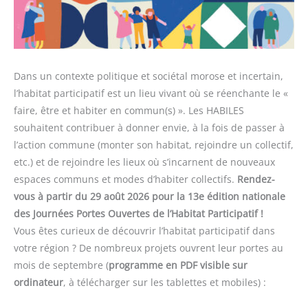
Dans un contexte politique et sociétal morose et incertain,
l’habitat participatif est un lieu vivant où se réenchante le «
faire, être et habiter en commun(s) ». Les HABILES
souhaitent contribuer à donner envie, à la fois de passer à
l’action commune (monter son habitat, rejoindre un collectif,
etc.) et de rejoindre les lieux où s’incarnent de nouveaux
espaces communs et modes d’habiter collectifs.
Rendez-
vous à partir du 29 août 2026 pour la 13e édition nationale
des Journées Portes Ouvertes de l’Habitat Participatif !
Vous êtes curieux de découvrir l’habitat participatif dans
votre région ? De nombreux projets ouvrent leur portes au
mois de septembre (
programme en PDF visible sur
ordinateur
, à télécharger sur les tablettes et mobiles) :