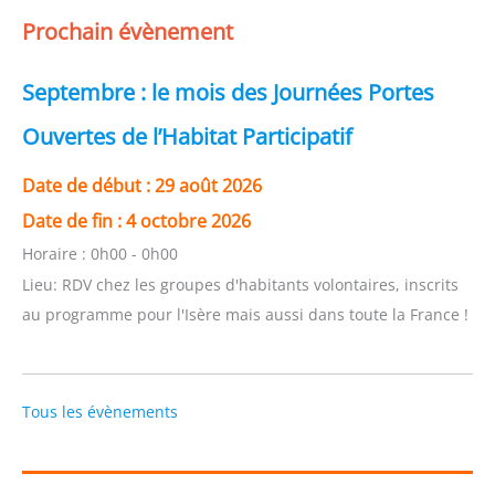
Prochain évènement
Septembre : le mois des Journées Portes
Ouvertes de l’Habitat Participatif
Date de début :
29 août 2026
Date de fin :
4 octobre 2026
Horaire :
0h00 - 0h00
Lieu:
RDV chez les groupes d'habitants volontaires, inscrits
au programme pour l'Isère mais aussi dans toute la France !
Tous les évènements