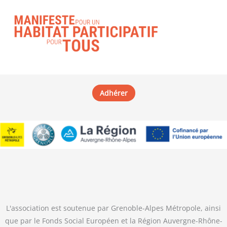
Adhérer
L'association est soutenue par Grenoble-Alpes Métropole, ainsi
que par le Fonds Social Européen et la Région Auvergne-Rhône-