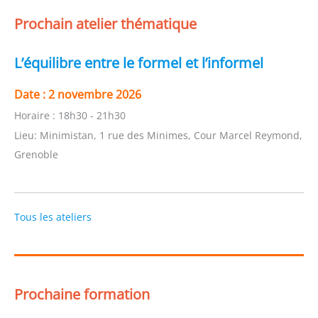
Prochain atelier thématique
L’équilibre entre le formel et l’informel
Date :
2 novembre 2026
Horaire :
18h30 - 21h30
Lieu:
Minimistan, 1 rue des Minimes, Cour Marcel Reymond,
Grenoble
Tous les ateliers
Prochaine formation