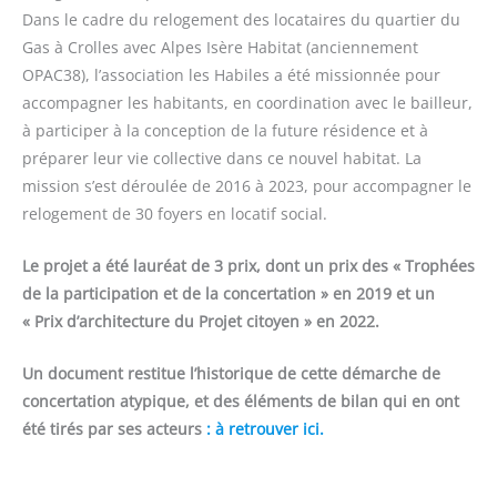
Dans le cadre du relogement des locataires du quartier du
Gas à Crolles avec Alpes Isère Habitat (anciennement
OPAC38), l’association les Habiles a été missionnée pour
accompagner les habitants, en coordination avec le bailleur,
à participer à la conception de la future résidence et à
préparer leur vie collective dans ce nouvel habitat. La
mission s’est déroulée de 2016 à 2023, pour accompagner le
relogement de 30 foyers en locatif social.
Le projet a été lauréat de 3 prix, dont un prix des « Trophées
de la participation et de la concertation » en 2019 et un
« Prix d’architecture du Projet citoyen » en 2022.
Un document restitue l’historique de cette démarche de
concertation atypique, et des éléments de bilan qui en ont
été tirés par ses acteurs
:
à retrouver ici.