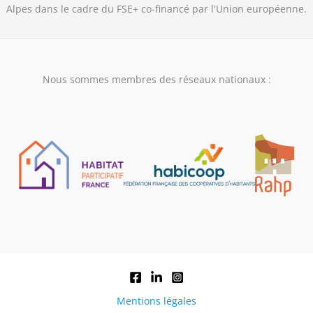
Alpes dans le cadre du FSE+ co-financé par l'Union européenne.
Nous sommes membres des réseaux nationaux :
Mentions légales