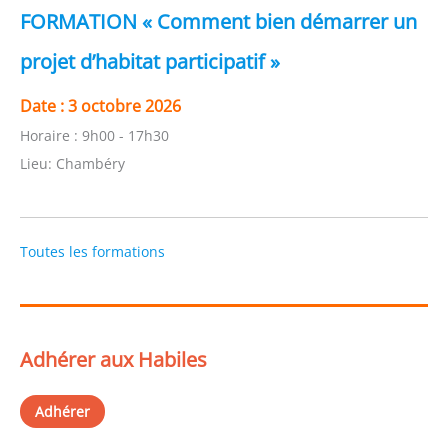
FORMATION « Comment bien démarrer un
projet d’habitat participatif »
Date :
3 octobre 2026
Horaire :
9h00 - 17h30
Lieu:
Chambéry
Toutes les formations
Adhérer aux Habiles
Adhérer