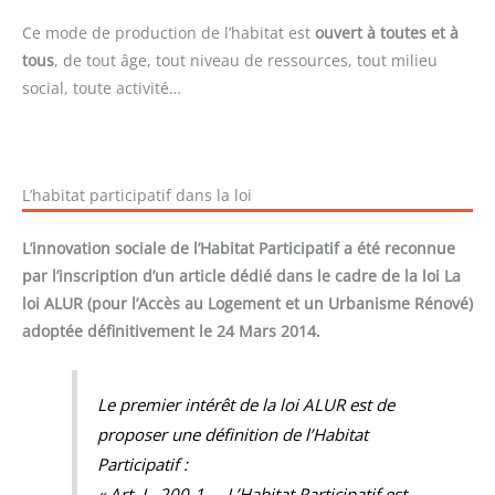
Ce mode de production de l’habitat est
ouvert à toutes et à
tous
, de tout âge, tout niveau de ressources, tout milieu
social, toute activité…
L’habitat participatif dans la loi
L’innovation sociale de l’Habitat Participatif a été reconnue
par l’inscription d’un article dédié dans le cadre de la loi La
loi ALUR (pour l’Accès au Logement et un Urbanisme Rénové)
adoptée définitivement le 24 Mars 2014.
Le premier intérêt de la loi ALUR est de
proposer une définition de l’Habitat
Participatif :
« Art. L. 200-1. – L’Habitat Participatif est