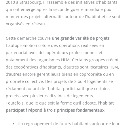
2010 à Strasbourg. Il rassemble des initiatives d’habitants
qui ont émergé après la seconde guerre mondiale pour
monter des projets alternatifs autour de l’habitat et se sont
organisés en réseau.
Cette démarche couvre
une grande variété de projets
.
L’autopromotion côtoie des opérations réalisées en
partenariat avec des opérateurs professionnels et
notamment des organismes HLM. Certains groupes créent
des coopératives d’habitants, d’autres sont locataires HLM,
d’autres encore gèrent leurs biens en copropriété ou en
propriété collective. Des projets de 3 ou 4 logements se
réclament autant de l’habitat participatif que certains
projets avec plusieurs dizaines de logements.
Toutefois, quelle que soit la forme qu’il adopte,
l’habitat
participatif répond à trois principes fondamentaux
:
Un regroupement de futurs habitants autour de leur