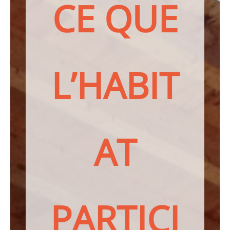
CE QUE
L’HABIT
AT
PARTICI