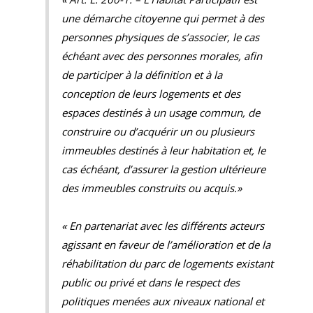
une démarche citoyenne qui permet à des
personnes physiques de s’associer, le cas
échéant avec des personnes morales, afin
de participer à la définition et à la
conception de leurs logements et des
espaces destinés à un usage commun, de
construire ou d’acquérir un ou plusieurs
immeubles destinés à leur habitation et, le
cas échéant, d’assurer la gestion ultérieure
des immeubles construits ou acquis.»
« En partenariat avec les différents acteurs
agissant en faveur de l’amélioration et de la
réhabilitation du parc de logements existant
public ou privé et dans le respect des
politiques menées aux niveaux national et