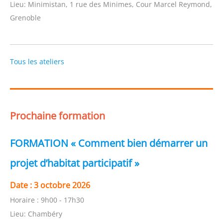
Lieu:
Minimistan, 1 rue des Minimes, Cour Marcel Reymond,
Grenoble
Tous les ateliers
Prochaine formation
FORMATION « Comment bien démarrer un
projet d’habitat participatif »
Date :
3 octobre 2026
Horaire :
9h00 - 17h30
Lieu:
Chambéry