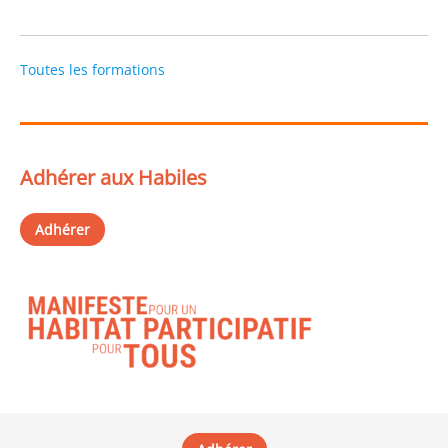
Toutes les formations
Adhérer aux Habiles
Adhérer