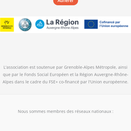
Adhérer
L'association est soutenue par Grenoble-Alpes Métropole, ainsi
que par le Fonds Social Européen et la Région Auvergne-Rhône-
Alpes dans le cadre du FSE+ co-financé par l'Union européenne.
Nous sommes membres des réseaux nationaux :