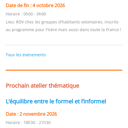
Date de fin :
4 octobre 2026
Horaire :
0h00 - 0h00
Lieu:
RDV chez les groupes d'habitants volontaires, inscrits
au programme pour l'Isère mais aussi dans toute la France !
Tous les évènements
Prochain atelier thématique
L’équilibre entre le formel et l’informel
Date :
2 novembre 2026
Horaire :
18h30 - 21h30