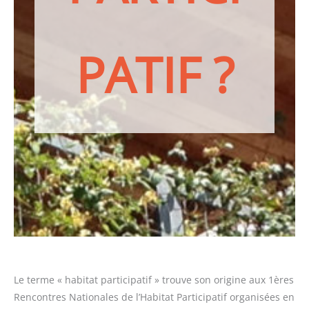
PATIF ?
Le terme « habitat participatif » trouve son origine aux 1ères
Rencontres Nationales de l’Habitat Participatif organisées en