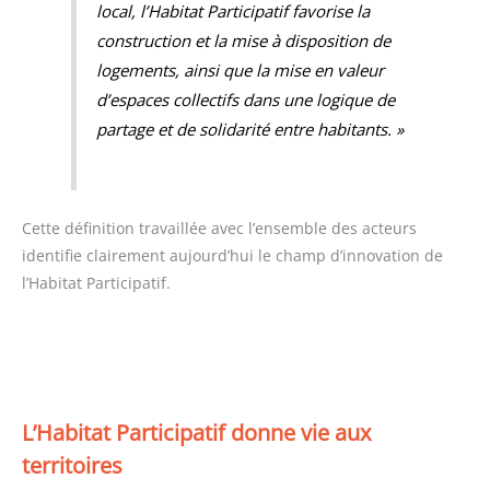
local, l’Habitat Participatif favorise la
construction et la mise à disposition de
logements, ainsi que la mise en valeur
d’espaces collectifs dans une logique de
partage et de solidarité entre habitants. »
Cette définition travaillée avec l’ensemble des acteurs
identifie clairement aujourd’hui le champ d’innovation de
l’Habitat Participatif.
L’Habitat Participatif donne vie aux
territoires