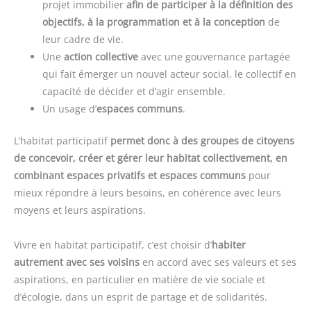
projet immobilier
afin de participer à la définition des
objectifs, à la programmation et à la conception
de
leur cadre de vie.
Une
action collective
avec une gouvernance partagée
qui fait émerger un nouvel acteur social, le collectif en
capacité de décider et d’agir ensemble.
Un usage d’
espaces communs
.
L’habitat participatif
permet donc à des groupes de citoyens
de concevoir, créer et gérer leur habitat collectivement, en
combinant espaces privatifs et espaces communs
pour
mieux répondre à leurs besoins, en cohérence avec leurs
moyens et leurs aspirations.
Vivre en habitat participatif, c’est choisir d’
habiter
autrement avec ses voisins
en accord avec ses valeurs et ses
aspirations, en particulier en matière de vie sociale et
d’écologie, dans un esprit de partage et de solidarités.