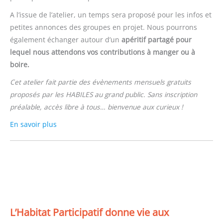
A l’issue de l’atelier, un temps sera proposé pour les infos et
petites annonces des groupes en projet. Nous pourrons
également échanger autour d’un
apéritif partagé pour
lequel nous attendons vos contributions à manger ou à
boire.
Cet atelier fait partie des évènements mensuels gratuits
proposés par les HABILES au grand public. Sans inscription
préalable, accès libre à tous… bienvenue aux curieux !
En savoir plus
L’Habitat Participatif donne vie aux