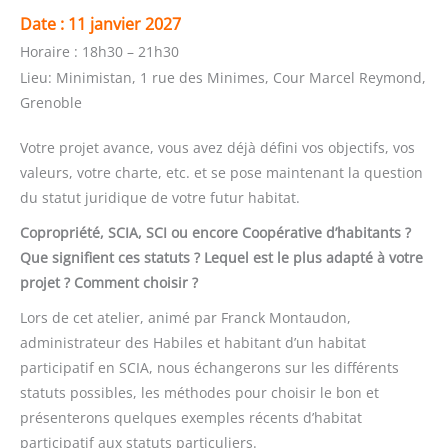
Date :
11 janvier 2027
Horaire :
18h30 – 21h30
Lieu:
Minimistan, 1 rue des Minimes, Cour Marcel Reymond,
Grenoble
Votre projet avance, vous avez déjà défini vos objectifs, vos
valeurs, votre charte, etc. et se pose maintenant la question
du statut juridique de votre futur habitat.
Copropriété, SCIA, SCI ou encore Coopérative d’habitants ?
Que signifient ces statuts ? Lequel est le plus adapté à votre
projet ? Comment choisir ?
Lors de cet atelier, animé par Franck Montaudon,
administrateur des Habiles et habitant d’un habitat
participatif en SCIA, nous échangerons sur les différents
statuts possibles, les méthodes pour choisir le bon et
présenterons quelques exemples récents d’habitat
participatif aux statuts particuliers.