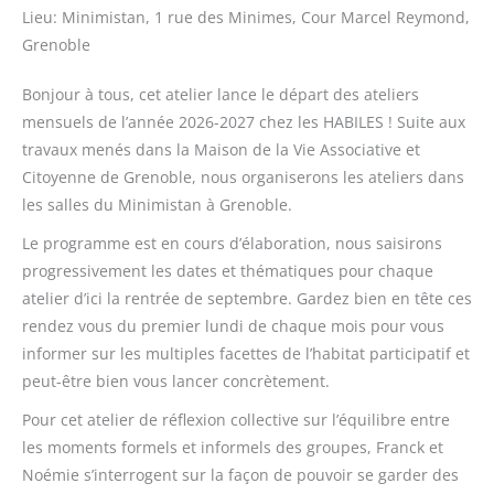
Lieu:
Minimistan, 1 rue des Minimes, Cour Marcel Reymond,
Grenoble
Bonjour à tous, cet atelier lance le départ des ateliers
mensuels de l’année 2026-2027 chez les HABILES ! Suite aux
travaux menés dans la Maison de la Vie Associative et
Citoyenne de Grenoble, nous organiserons les ateliers dans
les salles du Minimistan à Grenoble.
Le programme est en cours d’élaboration, nous saisirons
progressivement les dates et thématiques pour chaque
atelier d’ici la rentrée de septembre. Gardez bien en tête ces
rendez vous du premier lundi de chaque mois pour vous
informer sur les multiples facettes de l’habitat participatif et
peut-être bien vous lancer concrètement.
Pour cet atelier de réflexion collective sur l’équilibre entre
les moments formels et informels des groupes, Franck et
Noémie s’interrogent sur la façon de pouvoir se garder des