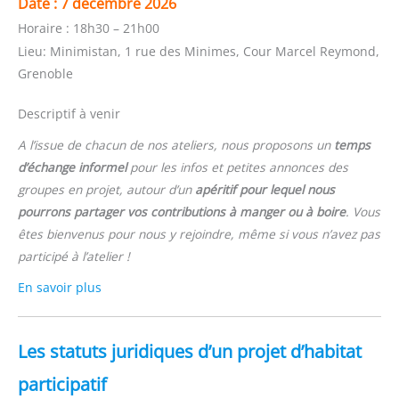
Date :
7 décembre 2026
Horaire :
18h30 – 21h00
Lieu:
Minimistan, 1 rue des Minimes, Cour Marcel Reymond,
Grenoble
Descriptif à venir
A l’issue de chacun de nos ateliers, nous proposons un
temps
d’échange informel
pour les infos et petites annonces des
groupes en projet, autour d’un
apéritif pour lequel nous
pourrons partager vos contributions à manger ou à boire
. Vous
êtes bienvenus pour nous y rejoindre, même si vous n’avez pas
participé à l’atelier !
En savoir plus
Les statuts juridiques d’un projet d’habitat
participatif