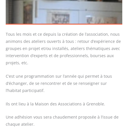
Tous les mois et ce depuis la création de l’association, nous
animons des ateliers ouverts à tous : retour d’expérience de
groupes en projet et/ou installés, ateliers thématiques avec
intervention d’experts et de professionnels, bourses aux
projets, etc.
C’est une programmation sur l’année qui permet à tous
d’échanger, de se rencontrer et de se renseigner sur
l’habitat participatif.
Ils ont lieu à la Maison des Associations à Grenoble.
Une adhésion vous sera chaudement proposée à l’issue de
chaque atelier.