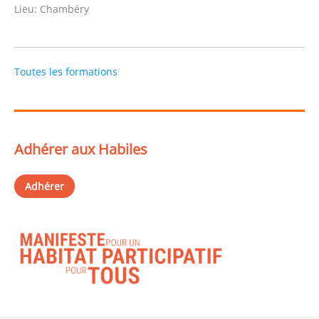
Lieu:
Chambéry
Toutes les formations
Adhérer aux Habiles
Adhérer