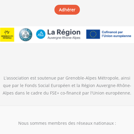
Adhérer
L'association est soutenue par Grenoble-Alpes Métropole, ainsi
que par le Fonds Social Européen et la Région Auvergne-Rhône-
Alpes dans le cadre du FSE+ co-financé par l'Union européenne.
Nous sommes membres des réseaux nationaux :