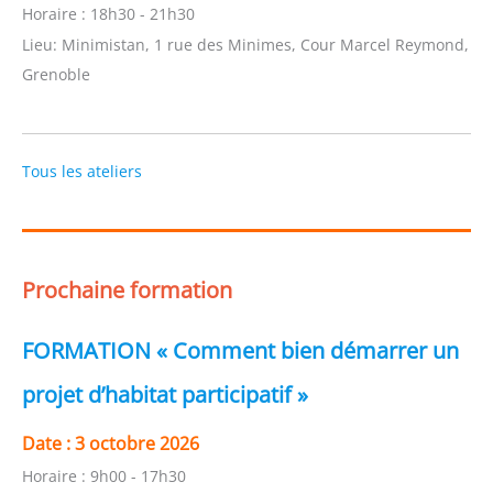
Horaire :
18h30 - 21h30
Lieu:
Minimistan, 1 rue des Minimes, Cour Marcel Reymond,
Grenoble
Tous les ateliers
Prochaine formation
FORMATION « Comment bien démarrer un
projet d’habitat participatif »
Date :
3 octobre 2026
Horaire :
9h00 - 17h30