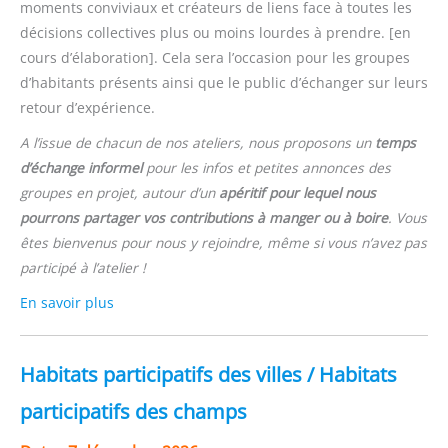
moments conviviaux et créateurs de liens face à toutes les
décisions collectives plus ou moins lourdes à prendre. [en
cours d’élaboration]. Cela sera l’occasion pour les groupes
d’habitants présents ainsi que le public d’échanger sur leurs
retour d’expérience.
A l’issue de chacun de nos ateliers, nous proposons un
temps
d’échange informel
pour les infos et petites annonces des
groupes en projet, autour d’un
apéritif pour lequel nous
pourrons partager vos contributions à manger ou à boire
. Vous
êtes bienvenus pour nous y rejoindre, même si vous n’avez pas
participé à l’atelier !
En savoir plus
Habitats participatifs des villes / Habitats
participatifs des champs