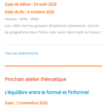
Date de début :
29 août 2026
Date de fin :
4 octobre 2026
Horaire :
0h00 - 0h00
Lieu:
RDV chez les groupes d'habitants volontaires, inscrits
au programme pour l'Isère mais aussi dans toute la France !
Tous les évènements
Prochain atelier thématique
L’équilibre entre le formel et l’informel
Date :
2 novembre 2026