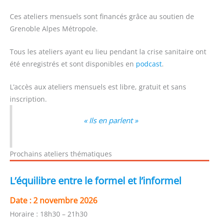
Ces ateliers mensuels sont financés grâce au soutien de
Grenoble Alpes Métropole.
Tous les ateliers ayant eu lieu pendant la crise sanitaire ont
été enregistrés et sont disponibles en
podcast
.
L’accès aux ateliers mensuels est libre, gratuit et sans
inscription.
« Ils en parlent »
Prochains ateliers thématiques
L’équilibre entre le formel et l’informel
Date :
2 novembre 2026
Horaire :
18h30 – 21h30