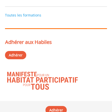
Toutes les formations
Adhérer aux Habiles
Adhérer
Adhérer