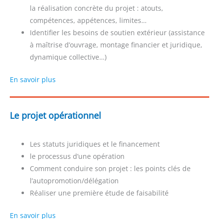
la réalisation concrète du projet : atouts,
compétences, appétences, limites…
Identifier les besoins de soutien extérieur (assistance
à maîtrise d’ouvrage, montage financier et juridique,
dynamique collective…)
En savoir plus
Le projet opérationnel
Les statuts juridiques et le financement
le processus d’une opération
Comment conduire son projet : les points clés de
l’autopromotion/délégation
Réaliser une première étude de faisabilité
En savoir plus