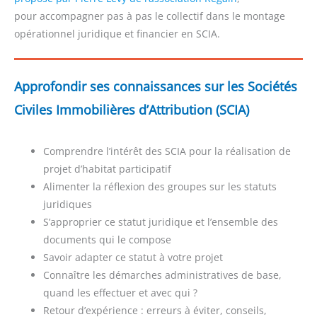
pour accompagner pas à pas le collectif dans le montage
opérationnel juridique et financier en SCIA.
Approfondir ses connaissances sur les Sociétés
Civiles Immobilières d’Attribution (SCIA)
Comprendre l’intérêt des SCIA pour la réalisation de
projet d’habitat participatif
Alimenter la réflexion des groupes sur les statuts
juridiques
S’approprier ce statut juridique et l’ensemble des
documents qui le compose
Savoir adapter ce statut à votre projet
Connaître les démarches administratives de base,
quand les effectuer et avec qui ?
Retour d’expérience : erreurs à éviter, conseils,