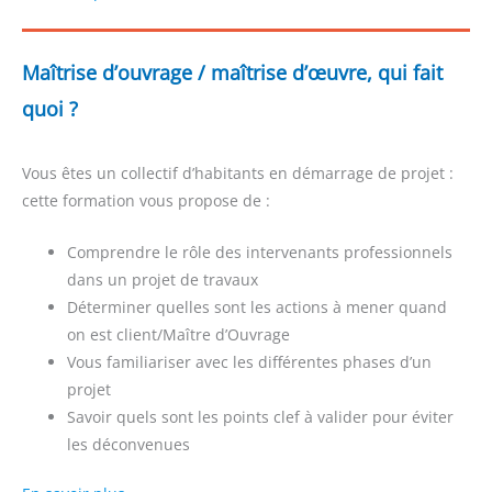
Maîtrise d’ouvrage / maîtrise d’œuvre, qui fait
quoi ?
Vous êtes un collectif d’habitants en démarrage de projet :
cette formation vous propose de :
Comprendre le rôle des intervenants professionnels
dans un projet de travaux
Déterminer quelles sont les actions à mener quand
on est client/Maître d’Ouvrage
Vous familiariser avec les différentes phases d’un
projet
Savoir quels sont les points clef à valider pour éviter
les déconvenues