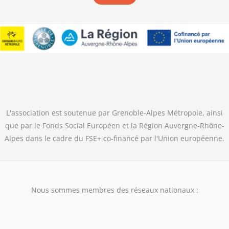
L'association est soutenue par Grenoble-Alpes Métropole, ainsi
que par le Fonds Social Européen et la Région Auvergne-Rhône-
Alpes dans le cadre du FSE+ co-financé par l'Union européenne.
Nous sommes membres des réseaux nationaux :