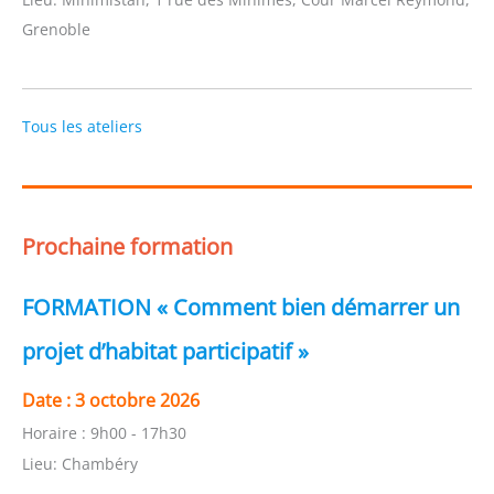
Grenoble
Tous les ateliers
Prochaine formation
FORMATION « Comment bien démarrer un
projet d’habitat participatif »
Date :
3 octobre 2026
Horaire :
9h00 - 17h30
Lieu:
Chambéry