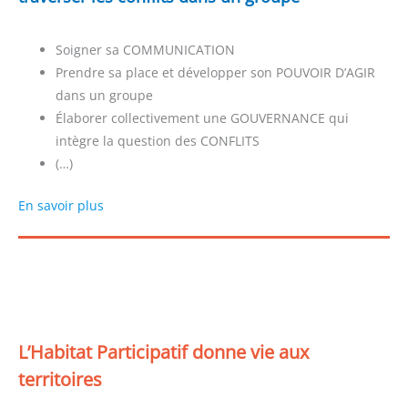
Soigner sa COMMUNICATION
Prendre sa place et développer son POUVOIR D’AGIR
dans un groupe
Élaborer collectivement une GOUVERNANCE qui
intègre la question des CONFLITS
(…)
En savoir plus
L’Habitat Participatif donne vie aux
territoires