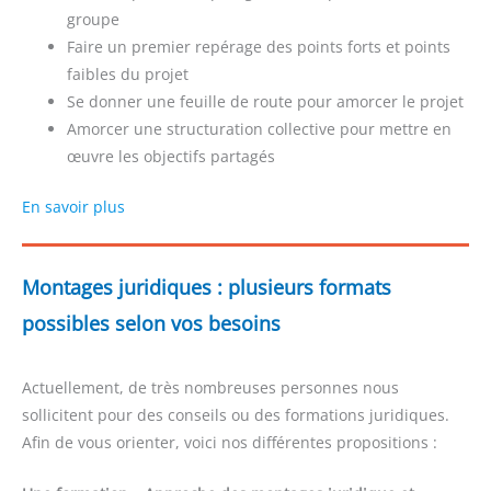
groupe
Faire un premier repérage des points forts et points
faibles du projet
Se donner une feuille de route pour amorcer le projet
Amorcer une structuration collective pour mettre en
œuvre les objectifs partagés
En savoir plus
Montages juridiques : plusieurs formats
possibles selon vos besoins
Actuellement, de très nombreuses personnes nous
sollicitent pour des conseils ou des formations juridiques.
Afin de vous orienter, voici nos différentes propositions :