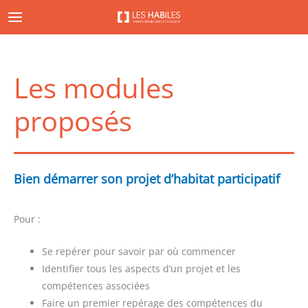
Aller
au
contenu
Les modules
proposés
Bien démarrer son projet d’habitat participatif
Pour :
Se repérer pour savoir par où commencer
Identifier tous les aspects d’un projet et les
compétences associées
Faire un premier repérage des compétences du