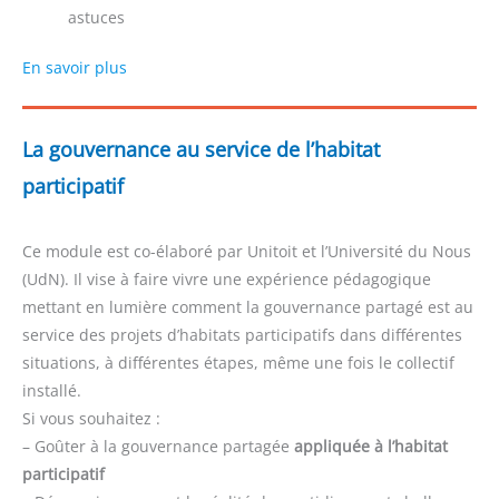
astuces
En savoir plus
La gouvernance au service de l’habitat
participatif
Ce module est co-élaboré par Unitoit et l’Université du Nous
(UdN). Il vise à faire vivre une expérience pédagogique
mettant en lumière comment la gouvernance partagé est au
service des projets d’habitats participatifs dans différentes
situations, à différentes étapes, même une fois le collectif
installé.
Si vous souhaitez :
– Goûter à la gouvernance partagée
appliquée à l’habitat
participatif