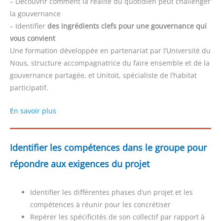
– Découvrir comment la réalité du quotidien peut challenger
la gouvernance
– Identifier
des ingrédients clefs pour une gouvernance qui
vous convient
Une formation développée en partenariat par l’Université du
Nous, structure accompagnatrice du faire ensemble et de la
gouvernance partagée, et Unitoit, spécialiste de l’habitat
participatif.
En savoir plus
Identifier les compétences dans le groupe pour
répondre aux exigences du projet
Identifier les différentes phases d’un projet et les
compétences à réunir pour les concrétiser
Repérer les spécificités de son collectif par rapport à