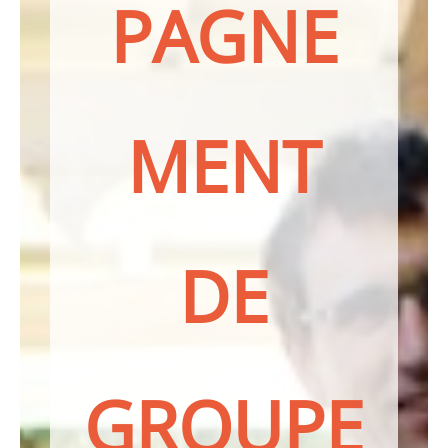
PAGNE
MENT
DE
GROUPE