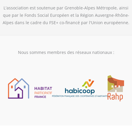
L'association est soutenue par Grenoble-Alpes Métropole, ainsi
que par le Fonds Social Européen et la Région Auvergne-Rhône-
Alpes dans le cadre du FSE+ co-financé par l'Union européenne.
Nous sommes membres des réseaux nationaux :