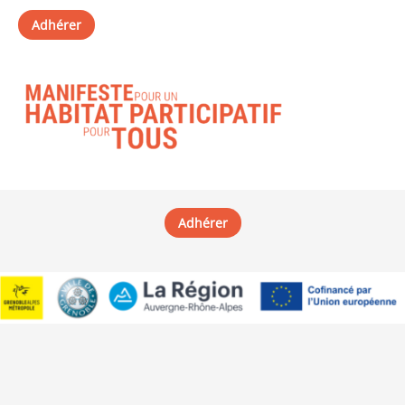
Adhérer
Adhérer