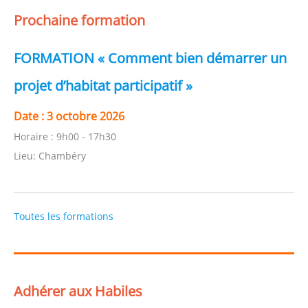
Prochaine formation
FORMATION « Comment bien démarrer un
projet d’habitat participatif »
Date :
3 octobre 2026
Horaire :
9h00 - 17h30
Lieu:
Chambéry
Toutes les formations
Adhérer aux Habiles