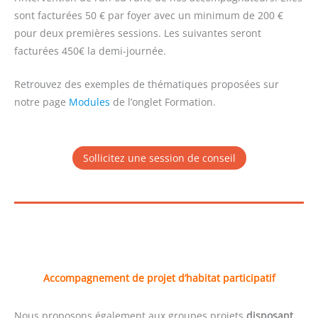
sont facturées 50 € par foyer avec un minimum de 200 €
pour deux premières sessions. Les suivantes seront
facturées 450€ la demi-journée.
Retrouvez des exemples de thématiques proposées sur
notre page
Modules
de l’onglet Formation.
Sollicitez une session de conseil
Accompagnement de projet d’habitat participatif
Nous proposons également aux groupes projets
disposant