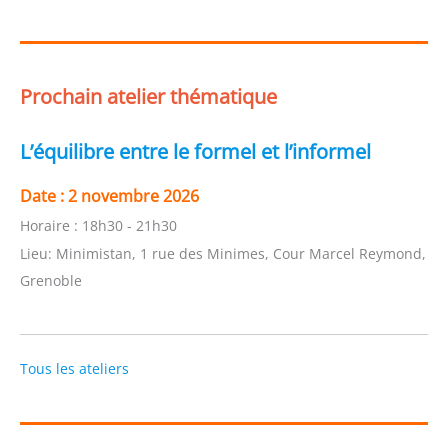
Prochain atelier thématique
L’équilibre entre le formel et l’informel
Date :
2 novembre 2026
Horaire :
18h30 - 21h30
Lieu:
Minimistan, 1 rue des Minimes, Cour Marcel Reymond,
Grenoble
Tous les ateliers