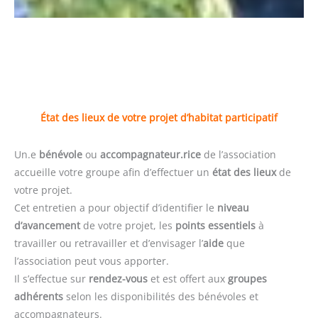
État des lieux de votre projet d’habitat participatif
Un.e
bénévole
ou
accompagnateur.rice
de l’association
accueille votre groupe afin d’effectuer un
état des lieux
de
votre projet.
Cet entretien a pour objectif d’identifier le
niveau
d’avancement
de votre projet, les
points essentiels
à
travailler ou retravailler et d’envisager l’
aide
que
l’association peut vous apporter.
Il s’effectue sur
rendez-vous
et est offert aux
groupes
adhérents
selon les disponibilités des bénévoles et
accompagnateurs.