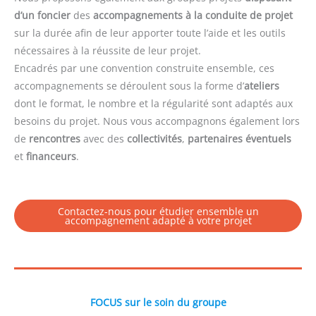
d’un foncier
des
accompagnements à la conduite de projet
sur la durée afin de leur apporter toute l’aide et les outils
nécessaires à la réussite de leur projet.
Encadrés par une convention construite ensemble, ces
accompagnements se déroulent sous la forme d’
ateliers
dont le format, le nombre et la régularité sont adaptés aux
besoins du projet. Nous vous accompagnons également lors
de
rencontres
avec des
collectivités
,
partenaires éventuels
et
financeurs
.
Contactez-nous pour étudier ensemble un
accompagnement adapté à votre projet
FOCUS sur le soin du groupe