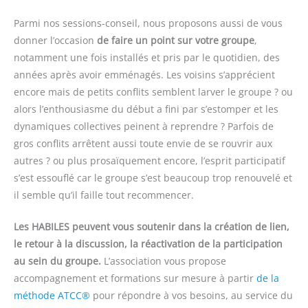
Parmi nos sessions-conseil, nous proposons aussi de vous
donner l’occasion
de faire un point sur votre groupe
,
notamment une fois installés et pris par le quotidien, des
années après avoir emménagés. Les voisins s’apprécient
encore mais de petits conflits semblent larver le groupe ? ou
alors l’enthousiasme du début a fini par s’estomper et les
dynamiques collectives peinent à reprendre ? Parfois de
gros conflits arrêtent aussi toute envie de se rouvrir aux
autres ? ou plus prosaïquement encore, l’esprit participatif
s’est essouflé car le groupe s’est beaucoup trop renouvelé et
il semble qu’il faille tout recommencer.
Les HABILES peuvent vous soutenir dans la création de lien,
le retour à la discussion, la réactivation de la participation
au sein du groupe.
L’association vous propose
accompagnement et formations sur mesure à partir
de la
méthode ATCC®
pour répondre à vos besoins, au service du