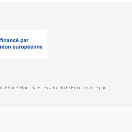
gne-Rhône-Alpes dans le cadre du FSE+ co-financé par