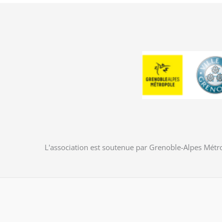
L'association est soutenue par Grenoble-Alpes Métro