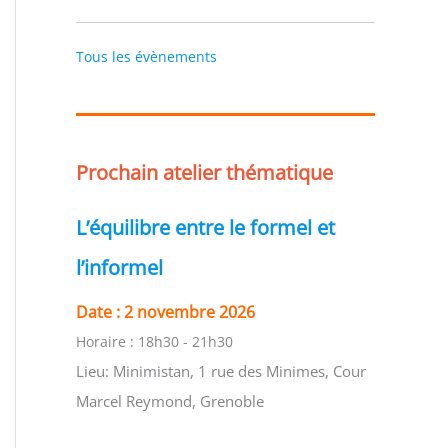
Tous les évènements
Prochain atelier thématique
L’équilibre entre le formel et
l’informel
Date :
2 novembre 2026
Horaire :
18h30 - 21h30
Lieu:
Minimistan, 1 rue des Minimes, Cour
Marcel Reymond, Grenoble