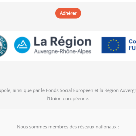
Adhérer
pole, ainsi que par le Fonds Social Européen et la Région Auver
l'Union européenne.
Nous sommes membres des réseaux nationaux :