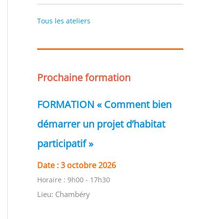
Tous les ateliers
Prochaine formation
FORMATION « Comment bien
démarrer un projet d’habitat
participatif »
Date :
3 octobre 2026
Horaire :
9h00 - 17h30
Lieu:
Chambéry