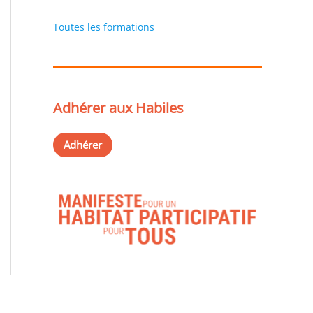
Toutes les formations
Adhérer aux Habiles
Adhérer