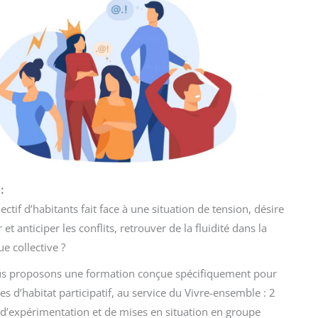
:
lectif d’habitants fait face à une situation de tension, désire
et anticiper les conflits, retrouver de la fluidité dans la
 collective ?
s proposons une formation conçue spécifiquement pour
es d’habitat participatif, au service du Vivre-ensemble : 2
d’expérimentation et de mises en situation en groupe