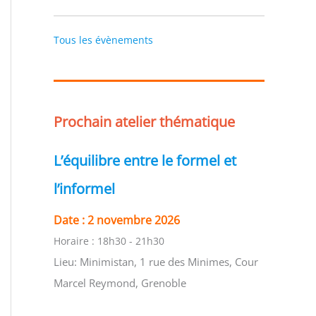
Tous les évènements
Prochain atelier thématique
L’équilibre entre le formel et
l’informel
Date :
2 novembre 2026
Horaire :
18h30 - 21h30
Lieu:
Minimistan, 1 rue des Minimes, Cour
Marcel Reymond, Grenoble