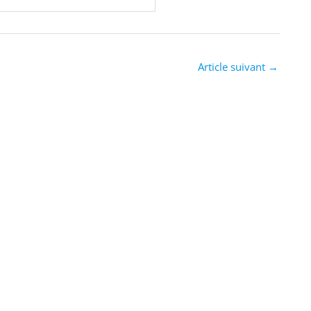
Article suivant
→