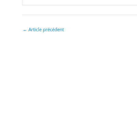
←
Article précédent