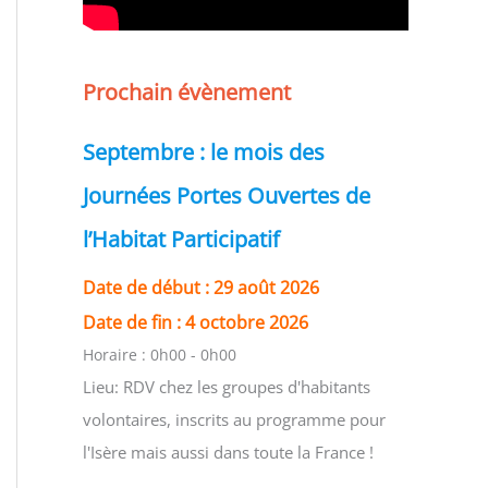
Prochain évènement
Septembre : le mois des
Journées Portes Ouvertes de
l’Habitat Participatif
Date de début :
29 août 2026
Date de fin :
4 octobre 2026
Horaire :
0h00 - 0h00
Lieu:
RDV chez les groupes d'habitants
volontaires, inscrits au programme pour
l'Isère mais aussi dans toute la France !