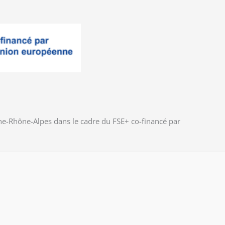
gne-Rhône-Alpes dans le cadre du FSE+ co-financé par