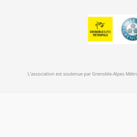
L'association est soutenue par Grenoble-Alpes Métro