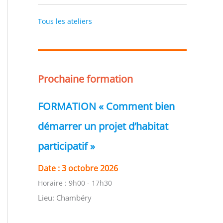
Tous les ateliers
Prochaine formation
FORMATION « Comment bien
démarrer un projet d’habitat
participatif »
Date :
3 octobre 2026
Horaire :
9h00 - 17h30
Lieu:
Chambéry