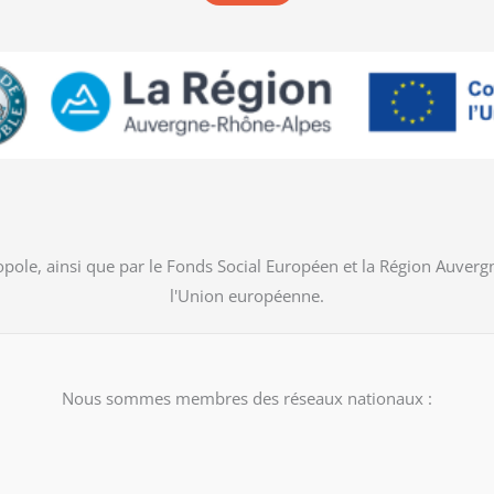
pole, ainsi que par le Fonds Social Européen et la Région Auver
l'Union européenne.
Nous sommes membres des réseaux nationaux :