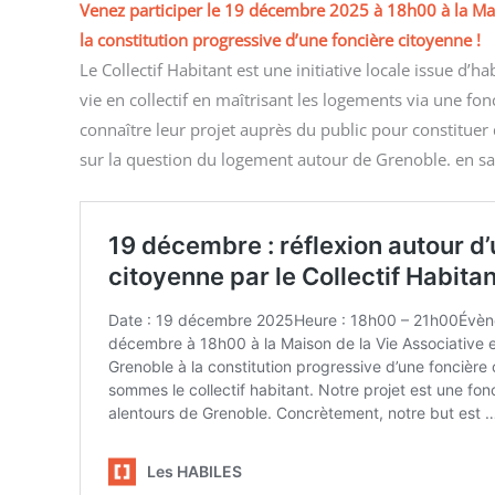
Venez participer le 19 décembre 2025 à 18h00 à la Mai
la constitution progressive d’une foncière citoyenne !
Le Collectif Habitant est une initiative locale issue d’
vie en collectif en maîtrisant les logements via une fon
connaître leur projet auprès du public pour constituer 
sur la question du logement autour de Grenoble. en s