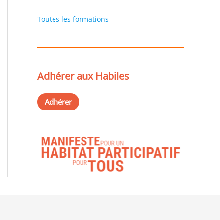
Toutes les formations
Adhérer aux Habiles
Adhérer