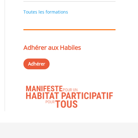
Toutes les formations
Adhérer aux Habiles
Adhérer