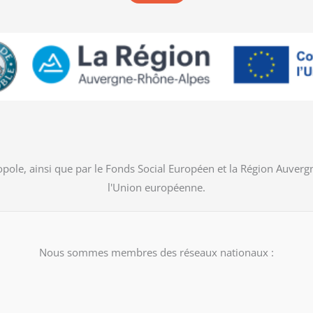
pole, ainsi que par le Fonds Social Européen et la Région Auver
l'Union européenne.
Nous sommes membres des réseaux nationaux :