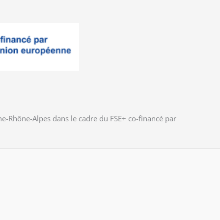
gne-Rhône-Alpes dans le cadre du FSE+ co-financé par