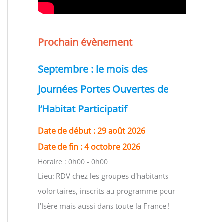
Prochain évènement
Septembre : le mois des
Journées Portes Ouvertes de
l’Habitat Participatif
Date de début :
29 août 2026
Date de fin :
4 octobre 2026
Horaire :
0h00 - 0h00
Lieu:
RDV chez les groupes d'habitants
volontaires, inscrits au programme pour
l'Isère mais aussi dans toute la France !