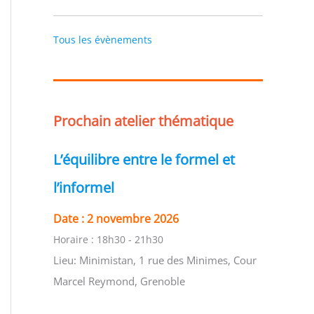
Tous les évènements
Prochain atelier thématique
L’équilibre entre le formel et
l’informel
Date :
2 novembre 2026
Horaire :
18h30 - 21h30
Lieu:
Minimistan, 1 rue des Minimes, Cour
Marcel Reymond, Grenoble