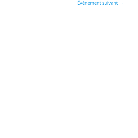
Évènement suivant
→