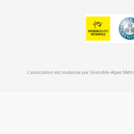
L'association est soutenue par Grenoble-Alpes Métro