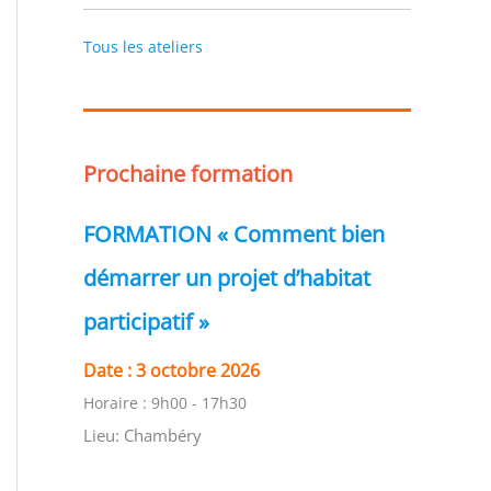
Tous les ateliers
Prochaine formation
FORMATION « Comment bien
démarrer un projet d’habitat
participatif »
Date :
3 octobre 2026
Horaire :
9h00 - 17h30
Lieu:
Chambéry