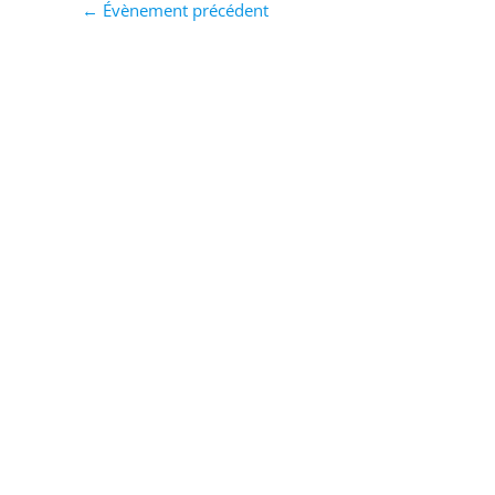
←
Évènement précédent