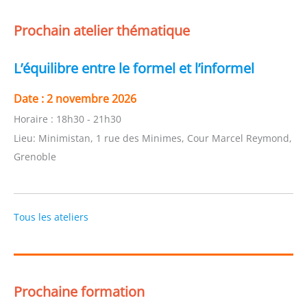
Prochain atelier thématique
L’équilibre entre le formel et l’informel
Date :
2 novembre 2026
Horaire :
18h30 - 21h30
Lieu:
Minimistan, 1 rue des Minimes, Cour Marcel Reymond,
Grenoble
Tous les ateliers
Prochaine formation