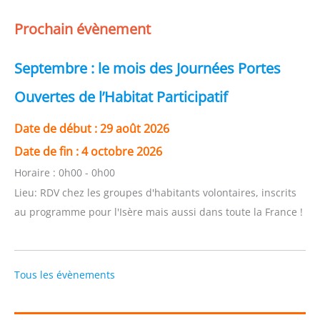
Prochain évènement
Septembre : le mois des Journées Portes
Ouvertes de l’Habitat Participatif
Date de début :
29 août 2026
Date de fin :
4 octobre 2026
Horaire :
0h00 - 0h00
Lieu:
RDV chez les groupes d'habitants volontaires, inscrits
au programme pour l'Isère mais aussi dans toute la France !
Tous les évènements