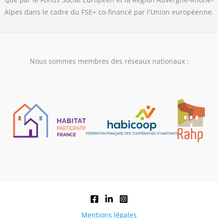
Alpes dans le cadre du FSE+ co-financé par l'Union européenne.
Nous sommes membres des réseaux nationaux :
Mentions légales