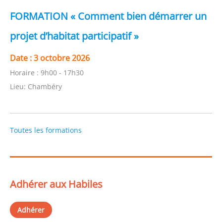
FORMATION « Comment bien démarrer un
projet d’habitat participatif »
Date :
3 octobre 2026
Horaire :
9h00 - 17h30
Lieu:
Chambéry
Toutes les formations
Adhérer aux Habiles
Adhérer