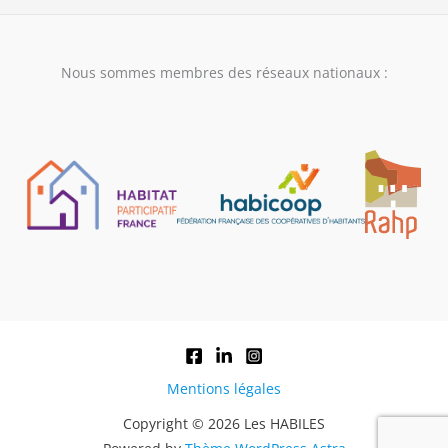
Nous sommes membres des réseaux nationaux :
Mentions légales
Copyright © 2026 Les HABILES