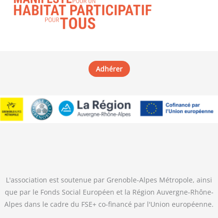
Adhérer
L'association est soutenue par Grenoble-Alpes Métropole, ainsi
que par le Fonds Social Européen et la Région Auvergne-Rhône-
Alpes dans le cadre du FSE+ co-financé par l'Union européenne.