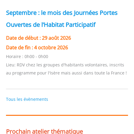
Septembre : le mois des Journées Portes
Ouvertes de l’Habitat Participatif
Date de début :
29 août 2026
Date de fin :
4 octobre 2026
Horaire :
0h00 - 0h00
Lieu:
RDV chez les groupes d'habitants volontaires, inscrits
au programme pour l'Isère mais aussi dans toute la France !
Tous les évènements
Prochain atelier thématique