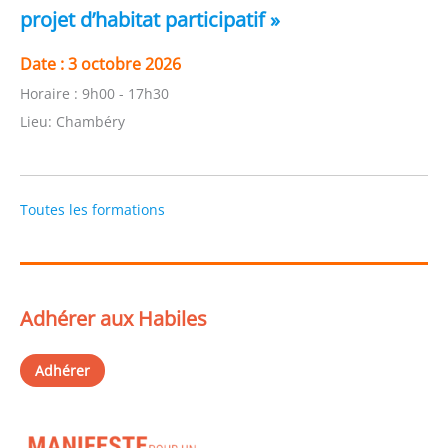
projet d’habitat participatif »
Date :
3 octobre 2026
Horaire :
9h00 - 17h30
Lieu:
Chambéry
Toutes les formations
Adhérer aux Habiles
Adhérer