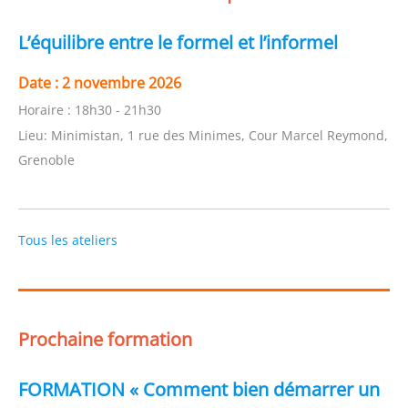
L’équilibre entre le formel et l’informel
Date :
2 novembre 2026
Horaire :
18h30 - 21h30
Lieu:
Minimistan, 1 rue des Minimes, Cour Marcel Reymond,
Grenoble
Tous les ateliers
Prochaine formation
FORMATION « Comment bien démarrer un