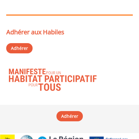
Adhérer aux Habiles
Adhérer
Adhérer