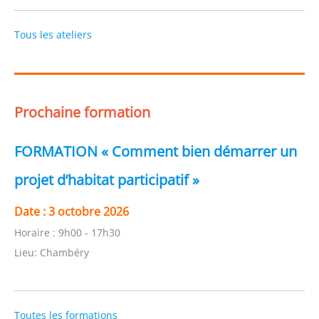
Tous les ateliers
Prochaine formation
FORMATION « Comment bien démarrer un
projet d’habitat participatif »
Date :
3 octobre 2026
Horaire :
9h00 - 17h30
Lieu:
Chambéry
Toutes les formations