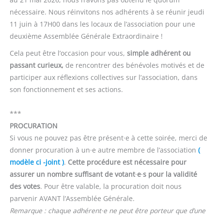
nécessaire. Nous réinvitons nos adhérents à se réunir jeudi
11 juin à 17H00 dans les locaux de l’association pour une
deuxième Assemblée Générale Extraordinaire !
Cela peut être l’occasion pour vous,
simple adhérent ou
passant curieux,
de rencontrer des bénévoles motivés et de
participer aux réflexions collectives sur l’association, dans
son fonctionnement et ses actions.
***
PROCURATION
Si vous ne pouvez pas être présent·e à cette soirée, merci de
donner procuration à un·e autre membre de l’association
(
modèle ci -joint )
.
Cette procédure est nécessaire pour
assurer un nombre suffisant de votant
·
e
·
s pour la validité
des votes
. Pour être valable, la procuration doit nous
parvenir AVANT l’Assemblée Générale.
Remarque : chaque adhérent·e ne peut être porteur que d’une