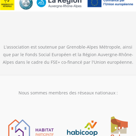
L'association est soutenue par Grenoble-Alpes Métropole, ainsi
que par le Fonds Social Européen et la Région Auvergne-Rhône-
Alpes dans le cadre du FSE+ co-financé par l'Union européenne.
Nous sommes membres des réseaux nationaux :