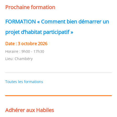
Prochaine formation
FORMATION « Comment bien démarrer un
projet d’habitat participatif »
Date :
3 octobre 2026
Horaire :
9h00 - 17h30
Lieu:
Chambéry
Toutes les formations
Adhérer aux Habiles