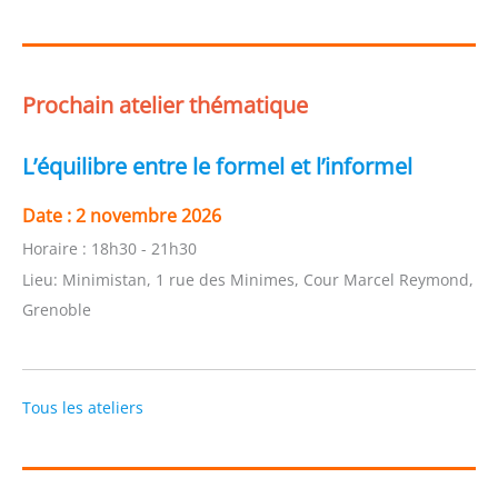
Prochain atelier thématique
L’équilibre entre le formel et l’informel
Date :
2 novembre 2026
Horaire :
18h30 - 21h30
Lieu:
Minimistan, 1 rue des Minimes, Cour Marcel Reymond,
Grenoble
Tous les ateliers