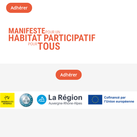
Adhérer
Adhérer