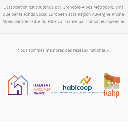
L'association est soutenue par Grenoble-Alpes Métropole, ainsi
que par le Fonds Social Européen et la Région Auvergne-Rhône-
Alpes dans le cadre du FSE+ co-financé par l'Union européenne.
Nous sommes membres des réseaux nationaux :