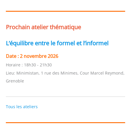
Prochain atelier thématique
L’équilibre entre le formel et l’informel
Date :
2 novembre 2026
Horaire :
18h30 - 21h30
Lieu:
Minimistan, 1 rue des Minimes, Cour Marcel Reymond,
Grenoble
Tous les ateliers