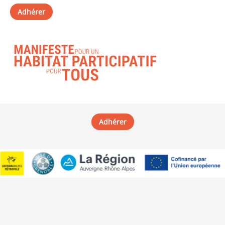
Adhérer
Adhérer