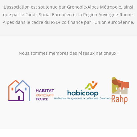
L'association est soutenue par Grenoble-Alpes Métropole, ainsi
que par le Fonds Social Européen et la Région Auvergne-Rhône-
Alpes dans le cadre du FSE+ co-financé par l'Union européenne.
Nous sommes membres des réseaux nationaux :