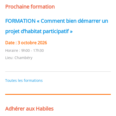
Prochaine formation
FORMATION « Comment bien démarrer un
projet d’habitat participatif »
Date :
3 octobre 2026
Horaire :
9h00 - 17h30
Lieu:
Chambéry
Toutes les formations
Adhérer aux Habiles