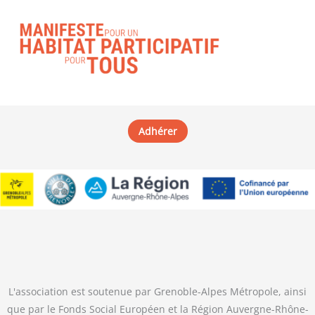
Adhérer
L'association est soutenue par Grenoble-Alpes Métropole, ainsi
que par le Fonds Social Européen et la Région Auvergne-Rhône-