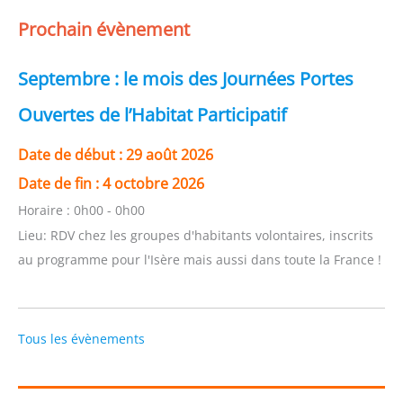
Prochain évènement
Septembre : le mois des Journées Portes
Ouvertes de l’Habitat Participatif
Date de début :
29 août 2026
Date de fin :
4 octobre 2026
Horaire :
0h00 - 0h00
Lieu:
RDV chez les groupes d'habitants volontaires, inscrits
au programme pour l'Isère mais aussi dans toute la France !
Tous les évènements