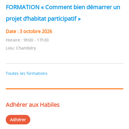
FORMATION « Comment bien démarrer un
projet d’habitat participatif »
Date :
3 octobre 2026
Horaire :
9h00 - 17h30
Lieu:
Chambéry
Toutes les formations
Adhérer aux Habiles
Adhérer