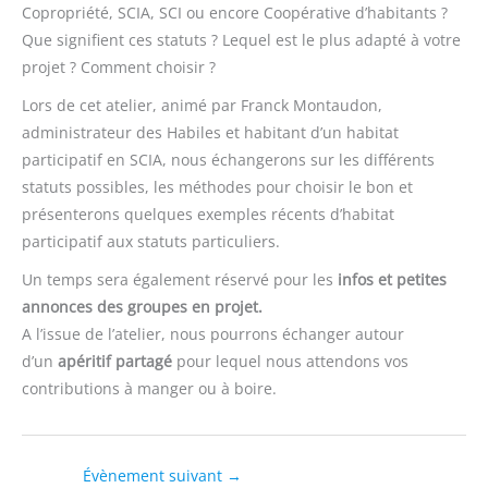
Copropriété, SCIA, SCI ou encore Coopérative d’habitants ?
Que signifient ces statuts ? Lequel est le plus adapté à votre
projet ? Comment choisir ?
Lors de cet atelier, animé par Franck Montaudon,
administrateur des Habiles et habitant d’un habitat
participatif en SCIA, nous échangerons sur les différents
statuts possibles, les méthodes pour choisir le bon et
présenterons quelques exemples récents d’habitat
participatif aux statuts particuliers.
Un temps sera également réservé pour les
infos et petites
annonces des groupes en projet.
A l’issue de l’atelier, nous pourrons échanger autour
d’un
apéritif partagé
pour lequel nous attendons vos
contributions à manger ou à boire.
Évènement suivant
→