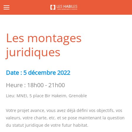
Aller
au
contenu
Les montages
juridiques
Date :
5 décembre 2022
Heure :
18h00 - 21h00
Lieu:
MNEI, 5 place Bir Hakeim, Grenoble
Votre projet avance, vous avez déjà défini vos objectifs, vos
valeurs, votre charte, etc. et se pose maintenant la question
du statut juridique de votre futur habitat.