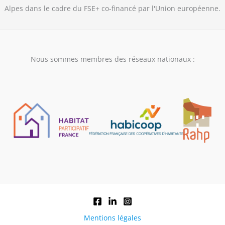
Alpes dans le cadre du FSE+ co-financé par l'Union européenne.
Nous sommes membres des réseaux nationaux :
Mentions légales