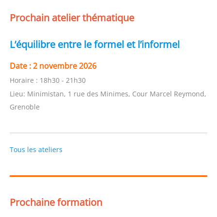
Prochain atelier thématique
L’équilibre entre le formel et l’informel
Date :
2 novembre 2026
Horaire :
18h30 - 21h30
Lieu:
Minimistan, 1 rue des Minimes, Cour Marcel Reymond,
Grenoble
Tous les ateliers
Prochaine formation